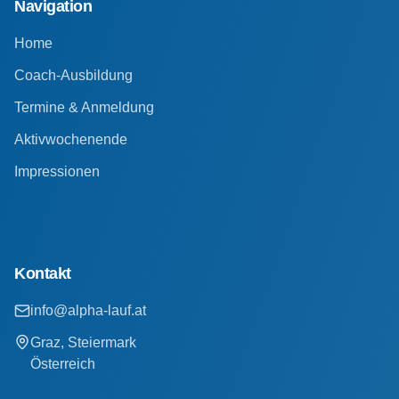
Navigation
Home
Coach-Ausbildung
Termine & Anmeldung
Aktivwochenende
Impressionen
Kontakt
info@alpha-lauf.at
Graz, Steiermark
Österreich