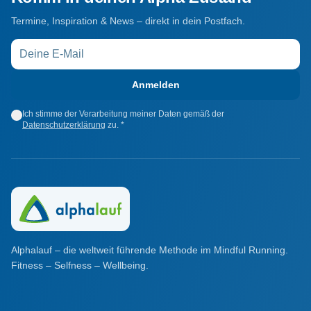
Termine, Inspiration & News – direkt in dein Postfach.
Anmelden
Ich stimme der Verarbeitung meiner Daten gemäß der
Datenschutzerklärung
zu. *
Alphalauf – die weltweit führende Methode im Mindful Running.
Fitness – Selfness – Wellbeing.