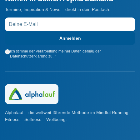
Termine, Inspiration & News – direkt in dein Postfach.
Anmelden
Ich stimme der Verarbeitung meiner Daten gemäß der
Datenschutzerklärung
zu. *
Alphalauf – die weltweit führende Methode im Mindful Running.
Fitness – Selfness – Wellbeing.