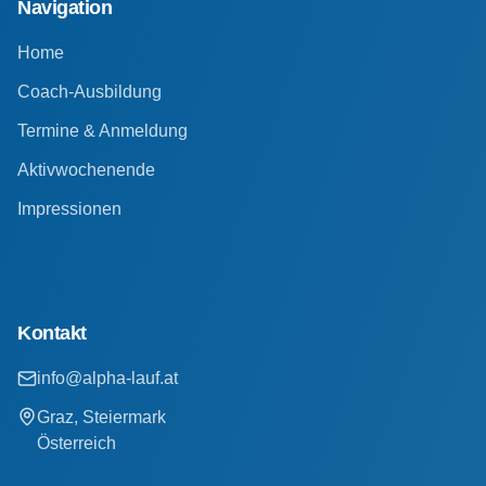
Navigation
Home
Coach-Ausbildung
Termine & Anmeldung
Aktivwochenende
Impressionen
Kontakt
info@alpha-lauf.at
Graz, Steiermark
Österreich