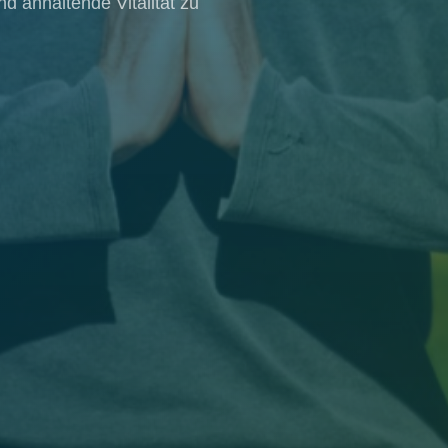
 anhaltende Vitalität zu