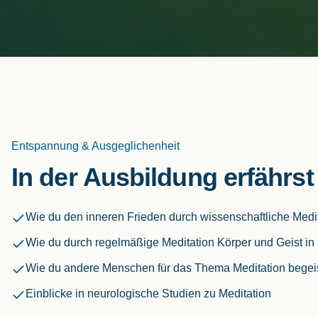
Entspannung & Ausgeglichenheit
In der Ausbildung erfährst
Wie du den inneren Frieden durch wissenschaftliche Medi
Wie du durch regelmäßige Meditation Körper und Geist in 
Wie du andere Menschen für das Thema Meditation begeis
Einblicke in neurologische Studien zu Meditation