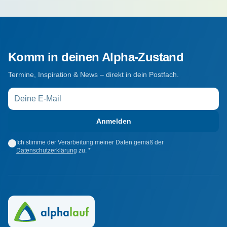
Komm in deinen Alpha-Zustand
Termine, Inspiration & News – direkt in dein Postfach.
Anmelden
Ich stimme der Verarbeitung meiner Daten gemäß der
Datenschutzerklärung
zu. *