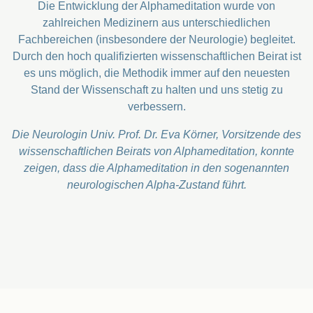
Die Entwicklung der Alphameditation wurde von
zahlreichen Medizinern aus unterschiedlichen
Fachbereichen (insbesondere der Neurologie) begleitet.
Durch den hoch qualifizierten wissenschaftlichen Beirat ist
es uns möglich, die Methodik immer auf den neuesten
Stand der Wissenschaft zu halten und uns stetig zu
verbessern.
Die Neurologin Univ. Prof. Dr. Eva Körner, Vorsitzende des
wissenschaftlichen Beirats von Alphameditation, konnte
zeigen, dass die Alphameditation in den sogenannten
neurologischen Alpha-Zustand führt.