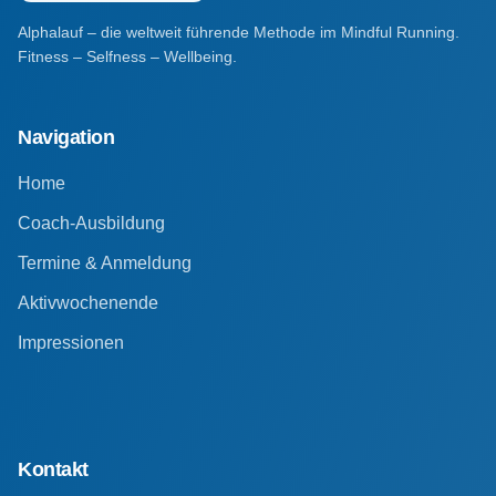
Alphalauf – die weltweit führende Methode im Mindful Running.
Fitness – Selfness – Wellbeing.
Navigation
Home
Coach-Ausbildung
Termine & Anmeldung
Aktivwochenende
Impressionen
Kontakt