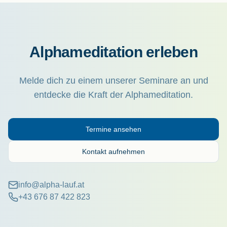
Alphameditation erleben
Melde dich zu einem unserer Seminare an und
entdecke die Kraft der Alphameditation.
Termine ansehen
Kontakt aufnehmen
info@alpha-lauf.at
+43 676 87 422 823