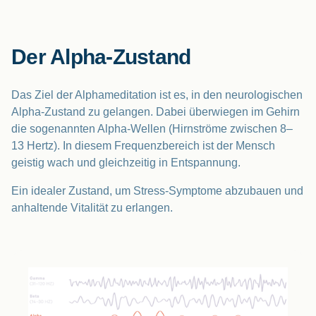
Der Alpha-Zustand
Das Ziel der Alphameditation ist es, in den neurologischen
Alpha-Zustand zu gelangen. Dabei überwiegen im Gehirn
die sogenannten Alpha-Wellen (Hirnströme zwischen 8–
13 Hertz). In diesem Frequenzbereich ist der Mensch
geistig wach und gleichzeitig in Entspannung.
Ein idealer Zustand, um Stress-Symptome abzubauen und
anhaltende Vitalität zu erlangen.