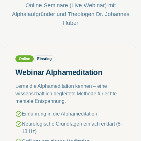
Online-Seminare (Live-Webinar) mit
Alphalaufgründer und Theologen Dr. Johannes
Huber
Online
Einstieg
Webinar Alphameditation
Lerne die Alphameditation kennen – eine
wissenschaftlich begleitete Methode für echte
mentale Entspannung.
Einführung in die Alphameditation
Neurologische Grundlagen einfach erklärt (8–
13 Hz)