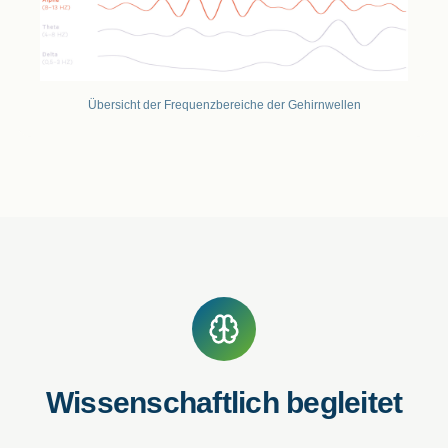
Übersicht der Frequenzbereiche der Gehirnwellen
Wissenschaftlich begleitet