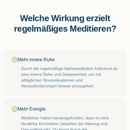
Welche Wirkung erzielt
regelmäßiges Meditieren?
Mehr innere Ruhe
Durch die regelmäßige Alphameditation kultivierst du
eine innere Ruhe und Gelassenheit, um mit
alltäglichen Stresssituationen und
Herausforderungen besser umzugehen.
Mehr Energie
Mediziner haben herausgefunden, dass es eine
deutliche Korrelation zwischen der Atmung und
Gesundheit gibt. Du lernst durch die