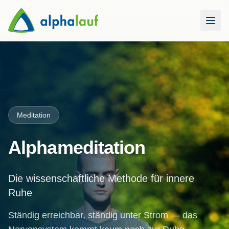
Meditation
Alphameditation
Die wissenschaftliche Methode für innere
Ruhe
Ständig erreichbar, ständig unter Strom — das