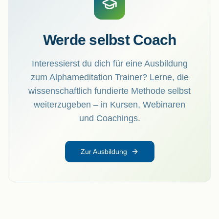
Werde selbst Coach
Interessierst du dich für eine Ausbildung
zum Alphameditation Trainer? Lerne, die
wissenschaftlich fundierte Methode selbst
weiterzugeben – in Kursen, Webinaren
und Coachings.
Zur Ausbildung