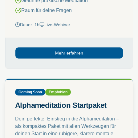
Geführte praktische Meditation
Raum für deine Fragen
Dauer: 1h
Live-Webinar
Mehr erfahren
Coming Soon
Empfohlen
Alphameditation Startpaket
Dein perfekter Einstieg in die Alphameditation –
als kompaktes Paket mit allen Werkzeugen für
deinen Start in eine ruhigere, klarere mentale