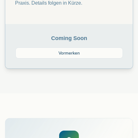
Praxis. Details folgen in Kürze.
Coming Soon
Vormerken