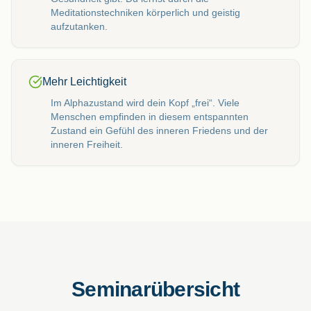
Meditationstechniken körperlich und geistig
aufzutanken.
Mehr Leichtigkeit
Im Alphazustand wird dein Kopf „frei“. Viele
Menschen empfinden in diesem entspannten
Zustand ein Gefühl des inneren Friedens und der
inneren Freiheit.
Seminarübersicht