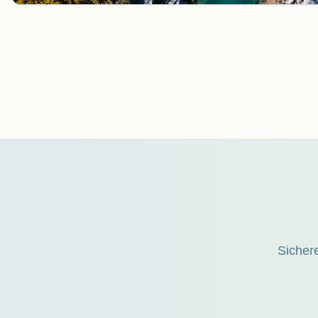
Sichere