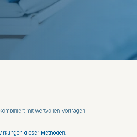
kombiniert mit wertvollen Vorträgen
wirkungen dieser Methoden.