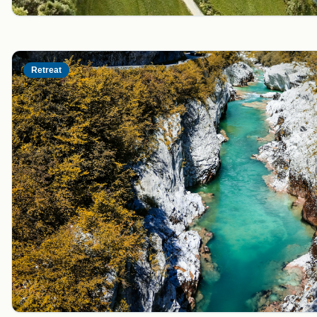
Retreat