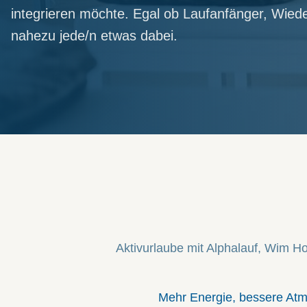
integrieren möchte. Egal ob Laufanfänger, Wieder
nahezu jede/n etwas dabei.
Aktivurlaube mit Alphalauf, Wim Ho
Mehr Energie, bessere Atm