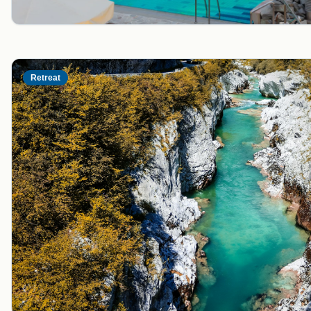
Retreat