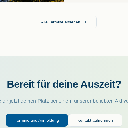
Alle Termine ansehen
Bereit für deine Auszeit?
 dir jetzt deinen Platz bei einem unserer beliebten Aktiv
Termine und Anmeldung
Kontakt aufnehmen