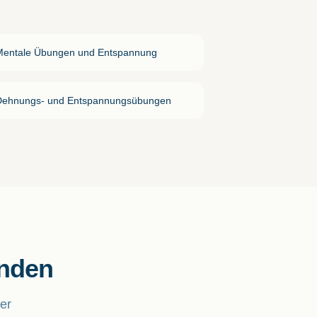
Mentale Übungen und Entspannung
Dehnungs- und Entspannungsübungen
enden
er