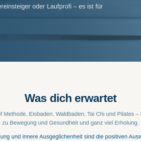
einsteiger oder Laufprofi – es ist für
Was dich erwartet
f Methode, Eisbaden, Waldbaden, Tai Chi und Pilates – 
zu Bewegung und Gesundheit und ganz viel Erholung.
ung und innere Ausgeglichenheit sind die positiven Aus