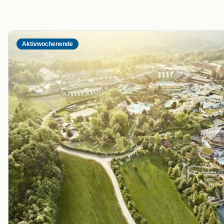
Aktivwochenende