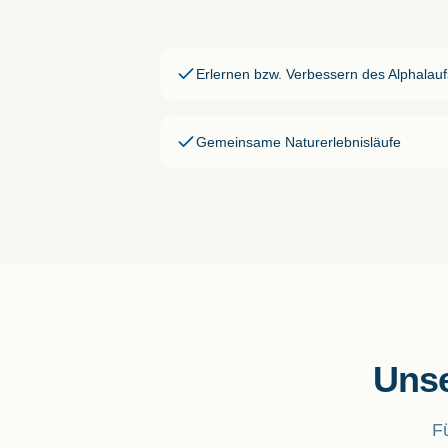
Erlernen bzw. Verbessern des Alphalauf
Gemeinsame Naturerlebnisläufe
Unse
F