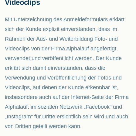
Videoclips
Mit Unterzeichnung des Anmeldeformulars erklärt
sich der Kunde explizit einverstanden, dass im
Rahmen der Aus- und Weiterbildung Foto- und
Videoclips von der Firma Alphalauf angefertigt,
verwendet und veröffentlicht werden. Der Kunde
erklärt sich damit einverstanden, dass die
Verwendung und Veröffentlichung der Fotos und
Videoclips, auf denen der Kunde erkennbar ist,
insbesondere auch auf der Internet-Seite der Firma
Alphalauf, im sozialen Netzwerk „Facebook" und
„Instagram" für Dritte ersichtlich sein wird und auch
von Dritten geteilt werden kann.