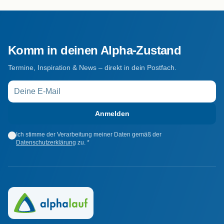
Komm in deinen Alpha-Zustand
Termine, Inspiration & News – direkt in dein Postfach.
Anmelden
Ich stimme der Verarbeitung meiner Daten gemäß der
Datenschutzerklärung
zu. *