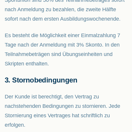
Sportunion sind 50% des Teilnahmebetrages sofort
nach Anmeldung zu bezahlen, die zweite Hälfte
sofort nach dem ersten Ausbildungswochenende.
Es besteht die Möglichkeit einer Einmalzahlung 7
Tage nach der Anmeldung mit 3% Skonto. In den
Teilnahmebeträgen sind Übungseinheiten und
Skripten enthalten.
3. Stornobedingungen
Der Kunde ist berechtigt, den Vertrag zu
nachstehenden Bedingungen zu stornieren. Jede
Stornierung eines Vertrages hat schriftlich zu
erfolgen.