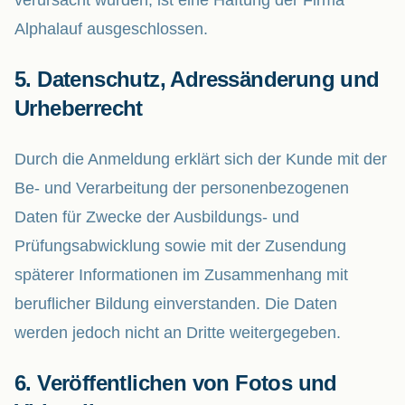
verursacht wurden, ist eine Haftung der Firma
Alphalauf ausgeschlossen.
5. Datenschutz, Adressänderung und
Urheberrecht
Durch die Anmeldung erklärt sich der Kunde mit der
Be- und Verarbeitung der personenbezogenen
Daten für Zwecke der Ausbildungs- und
Prüfungsabwicklung sowie mit der Zusendung
späterer Informationen im Zusammenhang mit
beruflicher Bildung einverstanden. Die Daten
werden jedoch nicht an Dritte weitergegeben.
6. Veröffentlichen von Fotos und