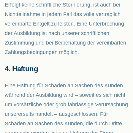
Erfolgt keine schriftliche Stornierung, ist auch bei
Nichtteilnahme in jedem Fall das volle vertraglich
vereinbarte Entgelt zu leisten. Eine Unterbrechung
der Ausbildung ist nach unserer schriftlichen
Zustimmung und bei Beibehaltung der vereinbarten
Zahlungsbedingungen möglich.
4. Haftung
Eine Haftung für Schäden an Sachen des Kunden
während der Ausbildung wird – soweit es sich nicht
um vorsätzliche oder grob fahrlässige Verursachung
unsererseits handelt – ausgeschlossen. Für
Schäden an Sachen des Kunden, die durch Dritte