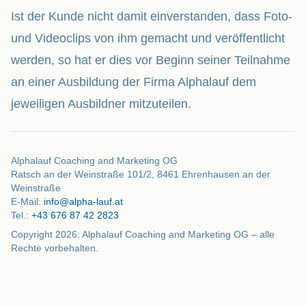
Ist der Kunde nicht damit einverstanden, dass Foto-
und Videoclips von ihm gemacht und veröffentlicht
werden, so hat er dies vor Beginn seiner Teilnahme
an einer Ausbildung der Firma Alphalauf dem
jeweiligen Ausbildner mitzuteilen.
Alphalauf Coaching and Marketing OG
Ratsch an der Weinstraße 101/2, 8461 Ehrenhausen an der
Weinstraße
E-Mail:
info@alpha-lauf.at
Tel.:
+43 676 87 42 2823
Copyright
2026
: Alphalauf Coaching and Marketing OG – alle
Rechte vorbehalten.