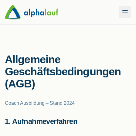
Allgemeine
Geschäftsbedingungen
(AGB)
Coach Ausbildung – Stand 2024
1. Aufnahmeverfahren