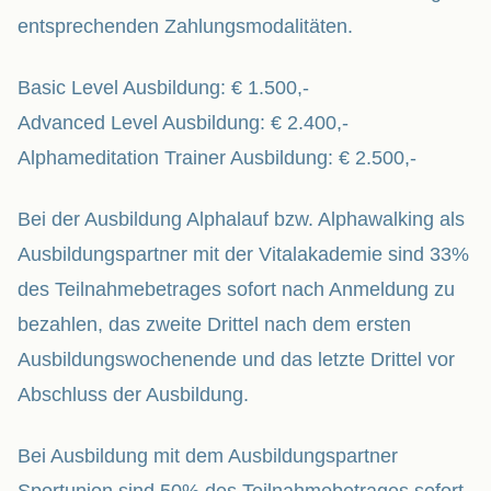
entsprechenden Zahlungsmodalitäten.
Basic Level Ausbildung: € 1.500,-
Advanced Level Ausbildung: € 2.400,-
Alphameditation Trainer Ausbildung: € 2.500,-
Bei der Ausbildung Alphalauf bzw. Alphawalking als
Ausbildungspartner mit der Vitalakademie sind 33%
des Teilnahmebetrages sofort nach Anmeldung zu
bezahlen, das zweite Drittel nach dem ersten
Ausbildungswochenende und das letzte Drittel vor
Abschluss der Ausbildung.
Bei Ausbildung mit dem Ausbildungspartner