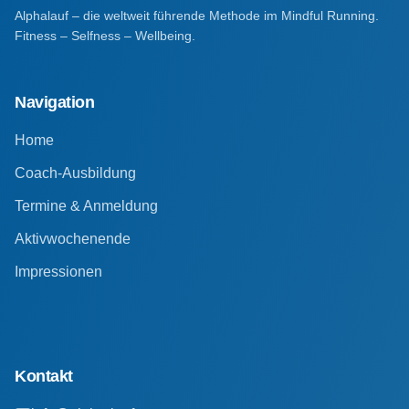
Alphalauf – die weltweit führende Methode im Mindful Running.
Fitness – Selfness – Wellbeing.
Navigation
Home
Coach-Ausbildung
Termine & Anmeldung
Aktivwochenende
Impressionen
Kontakt