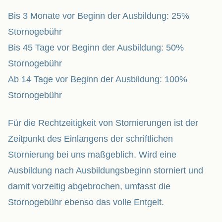
Bis 3 Monate vor Beginn der Ausbildung: 25%
Stornogebühr
Bis 45 Tage vor Beginn der Ausbildung: 50%
Stornogebühr
Ab 14 Tage vor Beginn der Ausbildung: 100%
Stornogebühr
Für die Rechtzeitigkeit von Stornierungen ist der
Zeitpunkt des Einlangens der schriftlichen
Stornierung bei uns maßgeblich. Wird eine
Ausbildung nach Ausbildungsbeginn storniert und
damit vorzeitig abgebrochen, umfasst die
Stornogebühr ebenso das volle Entgelt.