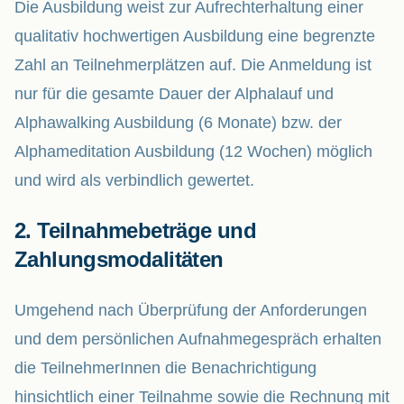
Die Ausbildung weist zur Aufrechterhaltung einer
qualitativ hochwertigen Ausbildung eine begrenzte
Zahl an Teilnehmerplätzen auf. Die Anmeldung ist
nur für die gesamte Dauer der Alphalauf und
Alphawalking Ausbildung (6 Monate) bzw. der
Alphameditation Ausbildung (12 Wochen) möglich
und wird als verbindlich gewertet.
2. Teilnahmebeträge und
Zahlungsmodalitäten
Umgehend nach Überprüfung der Anforderungen
und dem persönlichen Aufnahmegespräch erhalten
die TeilnehmerInnen die Benachrichtigung
hinsichtlich einer Teilnahme sowie die Rechnung mit